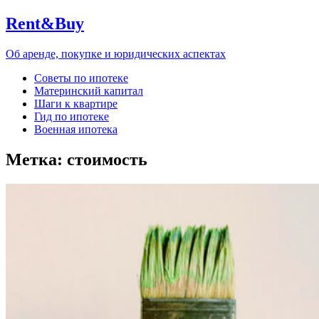
Rent&Buy
Об аренде, покупке и юридических аспектах
Советы по ипотеке
Материнский капитал
Шаги к квартире
Гид по ипотеке
Военная ипотека
Метка:
стоимость