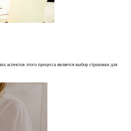
их аспектов этого процесса является выбор страховки для