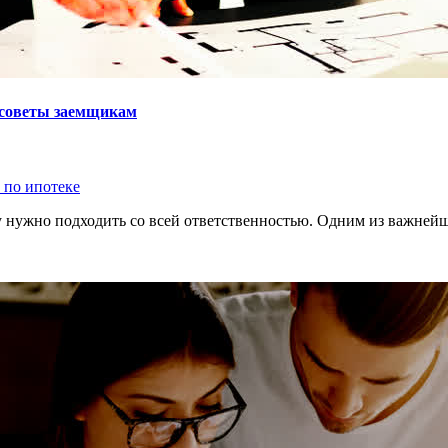
 советы заемщикам
 по ипотеке
у нужно подходить со всей ответственностью. Одним из важнейш