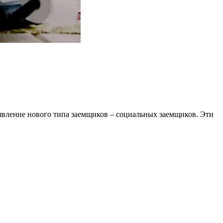
явление нового типа заемщиков – социальных заемщиков. Эти