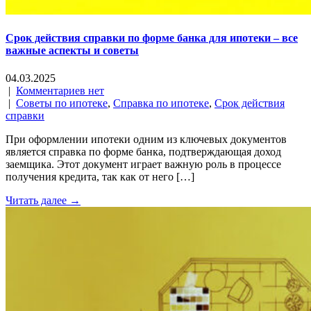
Срок действия справки по форме банка для ипотеки – все
важные аспекты и советы
04.03.2025
|
Комментариев нет
|
Советы по ипотеке
,
Справка по ипотеке
,
Срок действия
справки
При оформлении ипотеки одним из ключевых документов
является справка по форме банка, подтверждающая доход
заемщика. Этот документ играет важную роль в процессе
получения кредита, так как от него […]
Читать далее →