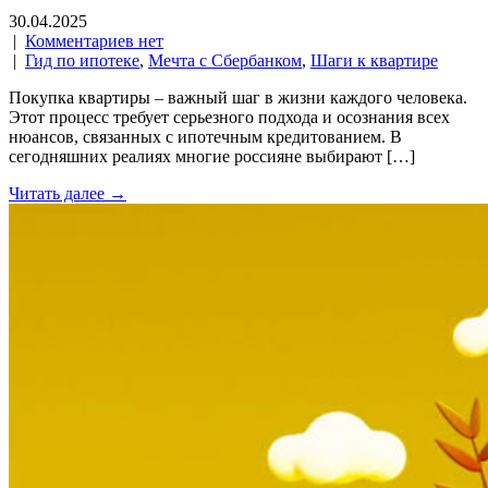
30.04.2025
|
Комментариев нет
|
Гид по ипотеке
,
Мечта с Сбербанком
,
Шаги к квартире
Покупка квартиры – важный шаг в жизни каждого человека.
Этот процесс требует серьезного подхода и осознания всех
нюансов, связанных с ипотечным кредитованием. В
сегодняшних реалиях многие россияне выбирают […]
Читать далее →