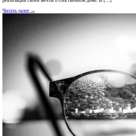
реализации своей мечты о собственном доме. В […]
Читать далее →