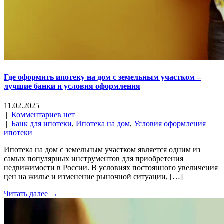
Где оформить ипотеку на дом с земельным участком –
лучшие банки и условия оформления
11.02.2025
|
Комментариев нет
|
Банк для ипотеки
,
Ипотека на дом
,
Условия оформления
ипотеки
Ипотека на дом с земельным участком является одним из
самых популярных инструментов для приобретения
недвижимости в России. В условиях постоянного увеличения
цен на жилье и изменение рыночной ситуации, […]
Читать далее →