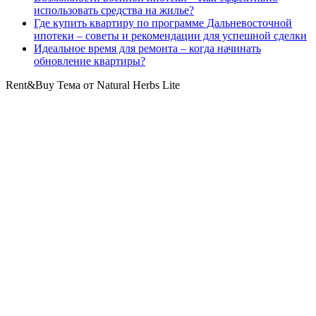
использовать средства на жилье?
Где купить квартиру по программе Дальневосточной
ипотеки – советы и рекомендации для успешной сделки
Идеальное время для ремонта – когда начинать
обновление квартиры?
Rent&Buy Тема от Natural Herbs Lite