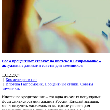
Все о процентных ставках по ипотеке в Газпромбанке –
актуальные данные и советы для заемщиков
13.12.2024
|
Комментариев нет
|
Ипотека Газпромбанк
,
Процентные ставки
,
Советы
заемщикам
Ипотечное кредитование – это одна из самых популярных
форм финансирования жилья в России. Каждый заемщик
хочет получить максимально выгодные условия для