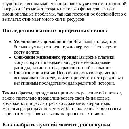
трудности с выплатами, что приводит к увеличению долговой
нагрузки. Это может создать не только финансовые, но и
эмоциональные проблемы, так как постоянное беспокойство о
выплатах отнимает много сил и ресурсов.
Последствия высоких процентных ставок
Увеличение задолженности:
Чем выше ставка, тем
больше сумма, которую нужно вернуть. Это ведет к
росту долгов.
Снижение жизненного уровня:
Высокие платежи
могут сократить бюджет на другие необходимые
расходы, такие как еда, транспорт и образование.
Риск потери жилья:
Невозможность своевременно
выплачивать ипотеку может привести к потере жилья и
негативным последствиям для кредитной истории.
Таким образом, прежде чем принимать решение об ипотеке,
важно тщательно проанализировать свои финансовые
возможности и рассмотреть возможные альтернативы.
Например, аренда жилья может быть более целесообразным
вариантом в условиях высоких процентных ставок.
Как выбрать лучший момент для покупки