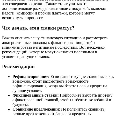
для совершения сделки. Также стоит учитывать
дополнительные расходы, связанные с покупкой, включая
налоги, комиссии и прочие платежи, которые могут
возникнуть в процессе.
Что делать, если ставки растут?
Важно оценить вашу финансовую ситуацию и рассмотреть
альтернативные подходы к финансированию, чтобы
минимизировать негативные последствия. Вот несколько
рекомендаций, которые могут оказаться полезными в
условиях растущих ставок.
Рекомендации
Рефинансирование:
Если ваши текущие ставки высоки,
возможно, стоит рассмотреть возможность
рефинансирования, когда вы берете новый кредит на
лучшие условия.
Фиксированные ставки:
Попробуйте выбрать ипотеку
с фиксированной ставкой, чтобы избежать колебаний в
будущем.
Сравнение предложений:
Не поленитесь сравнить
разные предложения от банков и кредитных