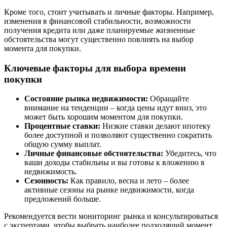
Кроме того, стоит учитывать и личные факторы. Например,
изменения в финансовой стабильности, возможности
получения кредита или даже планируемые жизненные
обстоятельства могут существенно повлиять на выбор
момента для покупки.
Ключевые факторы для выбора времени
покупки
Состояние рынка недвижимости:
Обращайте
внимание на тенденции – когда цены идут вниз, это
может быть хорошим моментом для покупки.
Процентные ставки:
Низкие ставки делают ипотеку
более доступной и позволяют существенно сократить
общую сумму выплат.
Личные финансовые обстоятельства:
Убедитесь, что
ваши доходы стабильны и вы готовы к вложению в
недвижимость.
Сезонность:
Как правило, весна и лето – более
активные сезоны на рынке недвижимости, когда
предложений больше.
Рекомендуется вести мониторинг рынка и консультироваться
с экспертами, чтобы выбрать наиболее подходящий момент