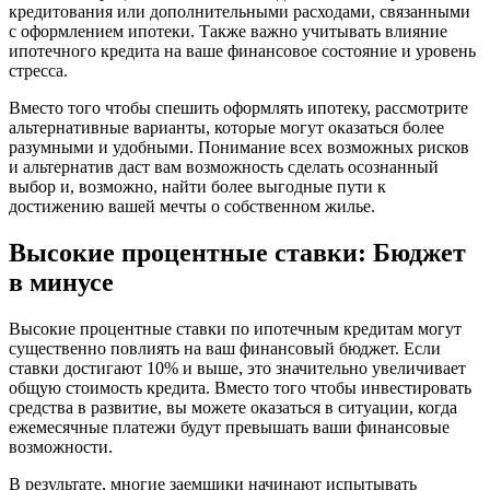
кредитования или дополнительными расходами, связанными
с оформлением ипотеки. Также важно учитывать влияние
ипотечного кредита на ваше финансовое состояние и уровень
стресса.
Вместо того чтобы спешить оформлять ипотеку, рассмотрите
альтернативные варианты, которые могут оказаться более
разумными и удобными. Понимание всех возможных рисков
и альтернатив даст вам возможность сделать осознанный
выбор и, возможно, найти более выгодные пути к
достижению вашей мечты о собственном жилье.
Высокие процентные ставки: Бюджет
в минусе
Высокие процентные ставки по ипотечным кредитам могут
существенно повлиять на ваш финансовый бюджет. Если
ставки достигают 10% и выше, это значительно увеличивает
общую стоимость кредита. Вместо того чтобы инвестировать
средства в развитие, вы можете оказаться в ситуации, когда
ежемесячные платежи будут превышать ваши финансовые
возможности.
В результате, многие заемщики начинают испытывать