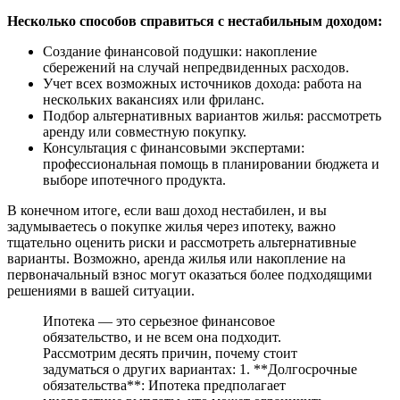
Несколько способов справиться с нестабильным доходом:
Создание финансовой подушки: накопление
сбережений на случай непредвиденных расходов.
Учет всех возможных источников дохода: работа на
нескольких вакансиях или фриланс.
Подбор альтернативных вариантов жилья: рассмотреть
аренду или совместную покупку.
Консультация с финансовыми экспертами:
профессиональная помощь в планировании бюджета и
выборе ипотечного продукта.
В конечном итоге, если ваш доход нестабилен, и вы
задумываетесь о покупке жилья через ипотеку, важно
тщательно оценить риски и рассмотреть альтернативные
варианты. Возможно, аренда жилья или накопление на
первоначальный взнос могут оказаться более подходящими
решениями в вашей ситуации.
Ипотека — это серьезное финансовое
обязательство, и не всем она подходит.
Рассмотрим десять причин, почему стоит
задуматься о других вариантах: 1. **Долгосрочные
обязательства**: Ипотека предполагает