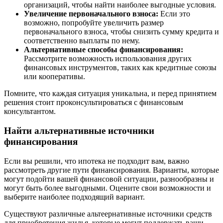
организаций, чтобы найти наиболее выгодные условия.
Увеличение первоначального взноса:
Если это
возможно, попробуйте увеличить размер
первоначального взноса, чтобы снизить сумму кредита и
соответственно выплаты по нему.
Альтернативные способы финансирования:
Рассмотрите возможность использования других
финансовых инструментов, таких как кредитные союзы
или кооперативы.
Помните, что каждая ситуация уникальна, и перед принятием
решения стоит проконсультироваться с финансовым
консультантом.
Найти альтернативные источники
финансирования
Если вы решили, что ипотека не подходит вам, важно
рассмотреть другие пути финансирования. Варианты, которые
могут подойти вашей финансовой ситуации, разнообразны и
могут быть более выгодными. Оцените свои возможности и
выберите наиболее подходящий вариант.
Существуют различные альтеернативные источники средств
для приобретения жилья, которые могут поддержать ваши