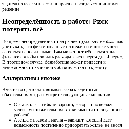
тщательно взвесить все за и против, прежде чем принимать
решение.
Неопределённость в работе: Риск
потерять всё
Во время неопределённости на рынке труда, вам необходимо
учитывать, что фиксированные платежи по ипотеке могут
оказаться непосильными. Вам может потребоваться запас
финансов, чтобы покрыть расходы в этот переходный период.
В противном случае, безработица может привести к
невозможности выполнять обязательства по кредиту.
Альтернативы ипотеке
Вместо того, чтобы завязывать себя кредитными
обязательствами, рассмотрите следующие альтернативы:
Съем жилья – гибкий вариант, который позволяет
менять место жительства в зависимости от ситуации с
работой.
Аренда с правом выкупа – вариант, который дает
возможность постепенно приобретать жильё, не внося