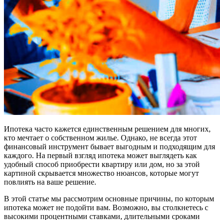
Ипотека часто кажется единственным решением для многих,
кто мечтает о собственном жилье. Однако, не всегда этот
финансовый инструмент бывает выгодным и подходящим для
каждого. На первый взгляд ипотека может выглядеть как
удобный способ приобрести квартиру или дом, но за этой
картиной скрывается множество нюансов, которые могут
повлиять на ваше решение.
В этой статье мы рассмотрим основные причины, по которым
ипотека может не подойти вам. Возможно, вы столкнетесь с
высокими процентными ставками, длительными сроками