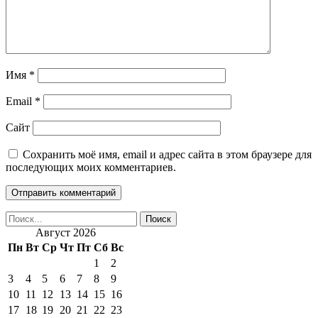
Имя
*
Email
*
Сайт
Сохранить моё имя, email и адрес сайта в этом браузере для
последующих моих комментариев.
Август 2026
Пн
Вт
Ср
Чт
Пт
Сб
Вс
1
2
3
4
5
6
7
8
9
10
11
12
13
14
15
16
17
18
19
20
21
22
23