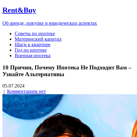
Rent&Buy
Об аренде, покупке и юридических аспектах
Советы по ипотеке
Материнский капитал
Шаги к квартире
Гид по ипотеке
Военная ипотека
10 Причин, Почему Ипотека Не Подходит Вам –
Узнайте Альтернативы
05.07.2024
|
Комментариев нет