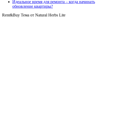
Идеальное время для ремонта – когда начинать
обновление квартиры?
Rent&Buy Тема от Natural Herbs Lite