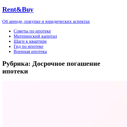
Rent&Buy
Об аренде, покупке и юридических аспектах
Советы по ипотеке
Материнский капитал
Шаги к квартире
Гид по ипотеке
Военная ипотека
Рубрика:
Досрочное погашение
ипотеки