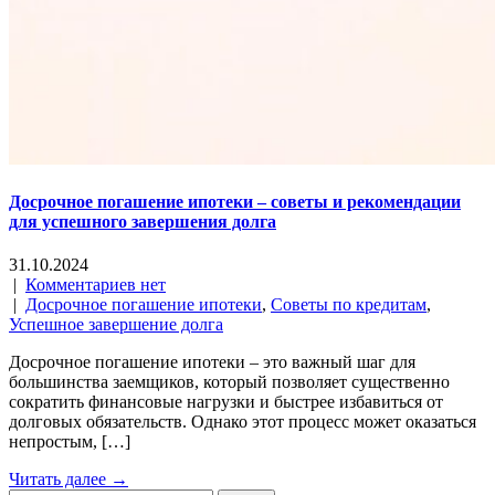
Досрочное погашение ипотеки – советы и рекомендации
для успешного завершения долга
31.10.2024
|
Комментариев нет
|
Досрочное погашение ипотеки
,
Советы по кредитам
,
Успешное завершение долга
Досрочное погашение ипотеки – это важный шаг для
большинства заемщиков, который позволяет существенно
сократить финансовые нагрузки и быстрее избавиться от
долговых обязательств. Однако этот процесс может оказаться
непростым, […]
Читать далее →