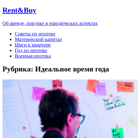
Rent&Buy
Об аренде, покупке и юридических аспектах
Советы по ипотеке
Материнский капитал
Шаги к квартире
Гид по ипотеке
Военная ипотека
Рубрика:
Идеальное время года