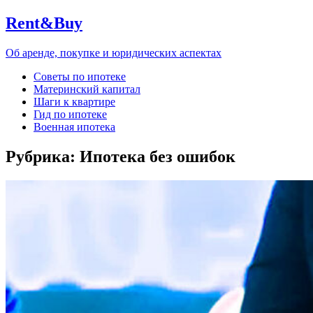
Rent&Buy
Об аренде, покупке и юридических аспектах
Советы по ипотеке
Материнский капитал
Шаги к квартире
Гид по ипотеке
Военная ипотека
Рубрика:
Ипотека без ошибок