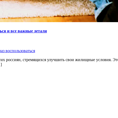
ься и все важные детали
раз воспользоваться
гих россиян, стремящихся улучшить свои жилищные условия. Эт
]