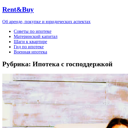
Rent&Buy
Об аренде, покупке и юридических аспектах
Советы по ипотеке
Материнский капитал
Шаги к квартире
Гид по ипотеке
Военная ипотека
Рубрика:
Ипотека с господдержкой