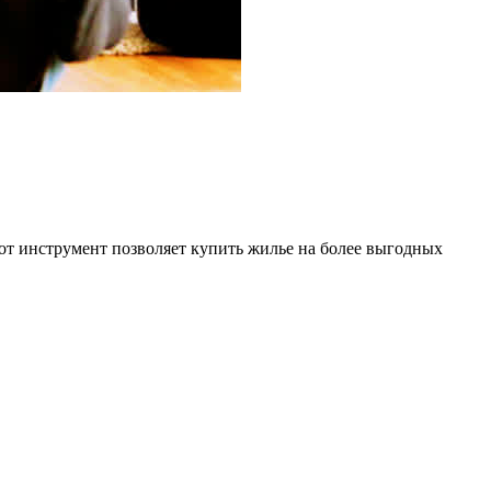
от инструмент позволяет купить жилье на более выгодных