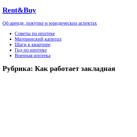
Rent&Buy
Об аренде, покупке и юридических аспектах
Советы по ипотеке
Материнский капитал
Шаги к квартире
Гид по ипотеке
Военная ипотека
Рубрика:
Как работает закладная