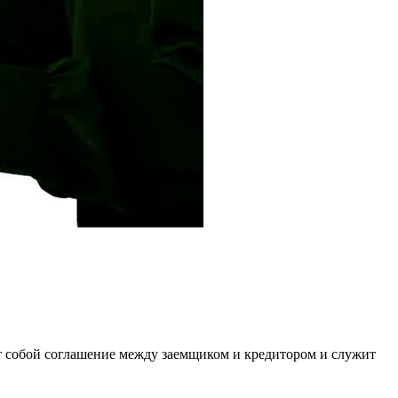
ет собой соглашение между заемщиком и кредитором и служит