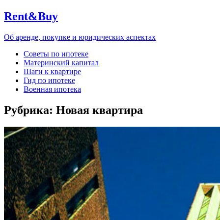
Rent&Buy
Об аренде, покупке и юридических аспектах
Советы по ипотеке
Материнский капитал
Шаги к квартире
Гид по ипотеке
Военная ипотека
Рубрика:
Новая квартира