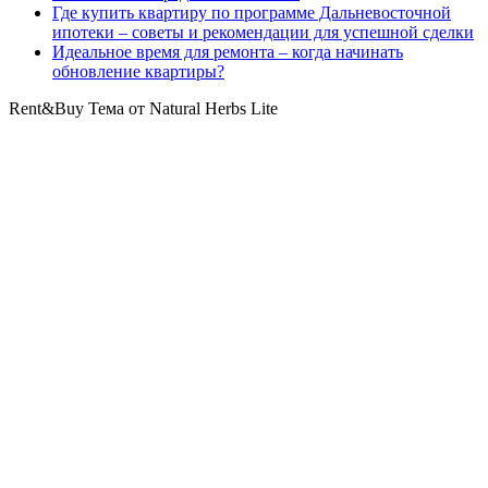
Где купить квартиру по программе Дальневосточной
ипотеки – советы и рекомендации для успешной сделки
Идеальное время для ремонта – когда начинать
обновление квартиры?
Rent&Buy Тема от Natural Herbs Lite