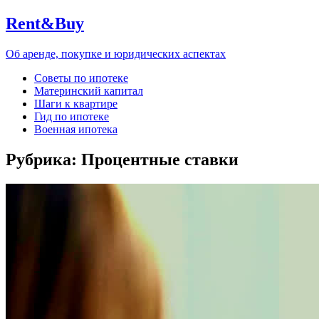
Rent&Buy
Об аренде, покупке и юридических аспектах
Советы по ипотеке
Материнский капитал
Шаги к квартире
Гид по ипотеке
Военная ипотека
Рубрика:
Процентные ставки