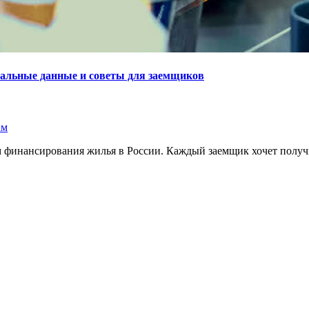
туальные данные и советы для заемщиков
ам
м финансирования жилья в России. Каждый заемщик хочет получ