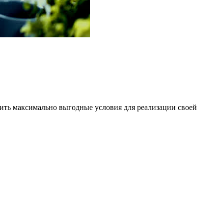
ить максимально выгодные условия для реализации своей