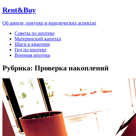
Rent&Buy
Об аренде, покупке и юридических аспектах
Советы по ипотеке
Материнский капитал
Шаги к квартире
Гид по ипотеке
Военная ипотека
Рубрика:
Проверка накоплений