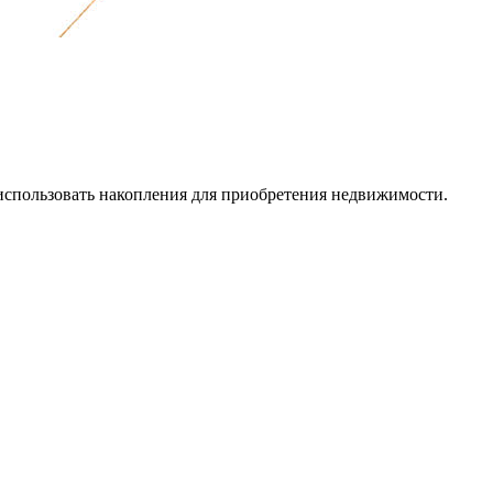
спользовать накопления для приобретения недвижимости.