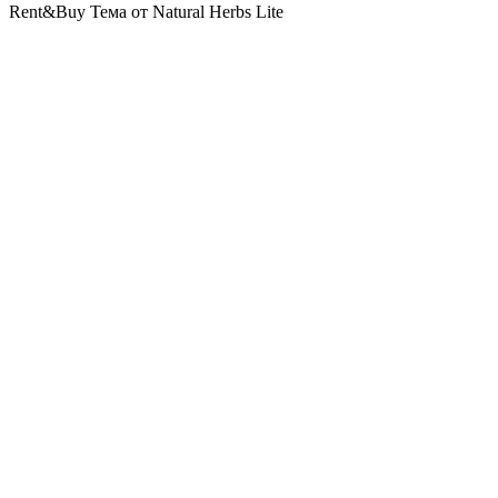
Rent&Buy Тема от Natural Herbs Lite