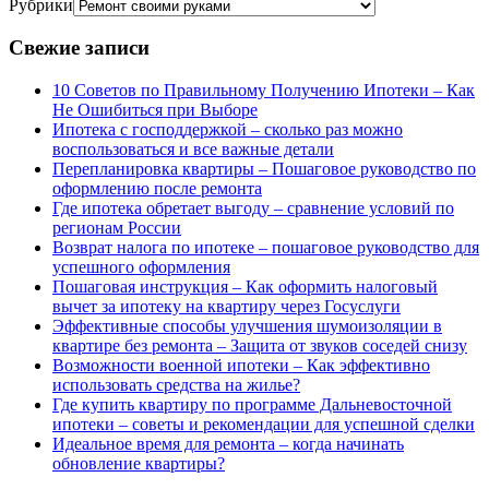
Рубрики
Свежие записи
10 Советов по Правильному Получению Ипотеки – Как
Не Ошибиться при Выборе
Ипотека с господдержкой – сколько раз можно
воспользоваться и все важные детали
Перепланировка квартиры – Пошаговое руководство по
оформлению после ремонта
Где ипотека обретает выгоду – сравнение условий по
регионам России
Возврат налога по ипотеке – пошаговое руководство для
успешного оформления
Пошаговая инструкция – Как оформить налоговый
вычет за ипотеку на квартиру через Госуслуги
Эффективные способы улучшения шумоизоляции в
квартире без ремонта – Защита от звуков соседей снизу
Возможности военной ипотеки – Как эффективно
использовать средства на жилье?
Где купить квартиру по программе Дальневосточной
ипотеки – советы и рекомендации для успешной сделки
Идеальное время для ремонта – когда начинать
обновление квартиры?