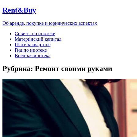
Rent&Buy
Об аренде, покупке и юридических аспектах
Советы по ипотеке
Материнский капитал
Шаги к квартире
Гид по ипотеке
Военная ипотека
Рубрика:
Ремонт своими руками