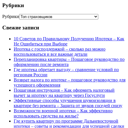
Рубрики
Рубрики
Свежие записи
10 Советов по Правильному Получению Ипотеки – Как
Не Ошибиться при Выборе
Ипотека с господдержкой – сколько раз можно
воспользоваться и все важные детали
Перепланировка квартиры – Пошаговое руководство по
оформлению после ремонта
Где ипотека обретает выгоду – сравнение условий по
регионам России
Возврат налога по ипотеке – пошаговое руководство для
успешного оформления
Пошаговая инструкция – Как оформить налоговый
вычет за ипотеку на квартиру через Госуслуги
Эффективные способы улучшения шумоизоляции в
квартире без ремонта – Защита от звуков соседей снизу
Возможности военной ипотеки – Как эффективно
использовать средства на жилье?
Где купить квартиру по программе Дальневосточной
ипотеки – советы и рекомендации для успешной сделки