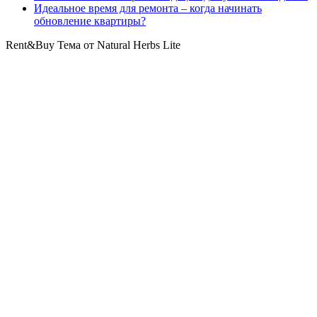
Идеальное время для ремонта – когда начинать
обновление квартиры?
Rent&Buy Тема от Natural Herbs Lite