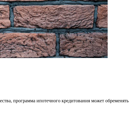
щества, программа ипотечного кредитования может обременять