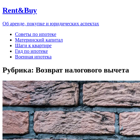
Rent&Buy
Об аренде, покупке и юридических аспектах
Советы по ипотеке
Материнский капитал
Шаги к квартире
Гид по ипотеке
Военная ипотека
Рубрика:
Возврат налогового вычета