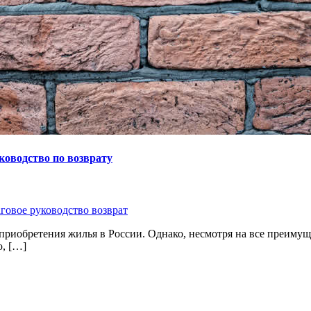
оводство по возврату
говое руководство возврат
приобретения жилья в России. Однако, несмотря на все преиму
, […]