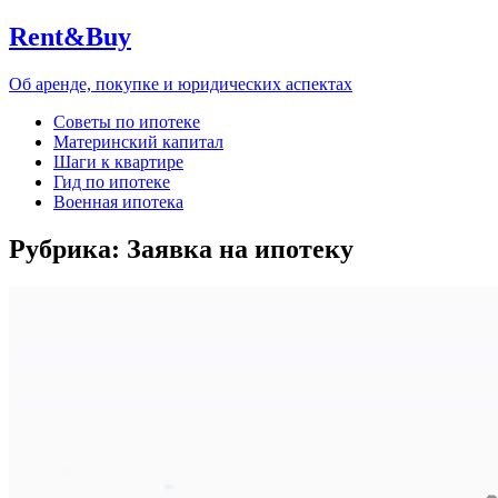
Rent&Buy
Об аренде, покупке и юридических аспектах
Советы по ипотеке
Материнский капитал
Шаги к квартире
Гид по ипотеке
Военная ипотека
Рубрика:
Заявка на ипотеку