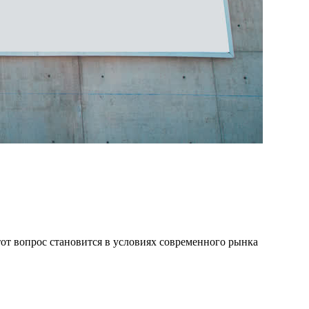
от вопрос становится в условиях современного рынка