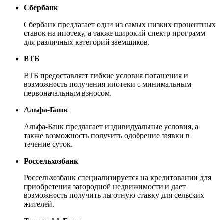
Сбербанк
Сбербанк предлагает одни из самых низких процентных
ставок на ипотеку, а также широкий спектр программ
для различных категорий заемщиков.
ВТБ
ВТБ предоставляет гибкие условия погашения и
возможность получения ипотеки с минимальным
первоначальным взносом.
Альфа-Банк
Альфа-Банк предлагает индивидуальные условия, а
также возможность получить одобрение заявки в
течение суток.
Россельхозбанк
Россельхозбанк специализируется на кредитовании для
приобретения загородной недвижимости и дает
возможность получить льготную ставку для сельских
жителей.