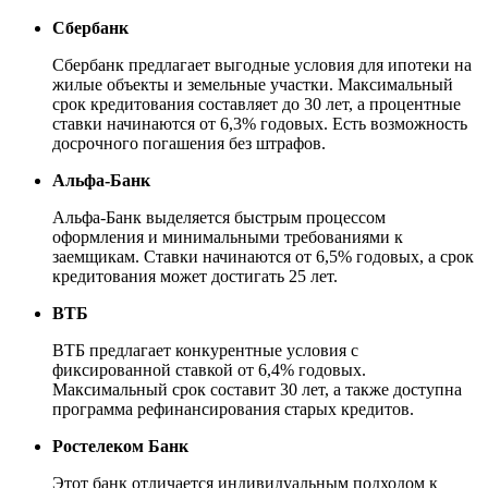
Сбербанк
Сбербанк предлагает выгодные условия для ипотеки на
жилые объекты и земельные участки. Максимальный
срок кредитования составляет до 30 лет, а процентные
ставки начинаются от 6,3% годовых. Есть возможность
досрочного погашения без штрафов.
Альфа-Банк
Альфа-Банк выделяется быстрым процессом
оформления и минимальными требованиями к
заемщикам. Ставки начинаются от 6,5% годовых, а срок
кредитования может достигать 25 лет.
ВТБ
ВТБ предлагает конкурентные условия с
фиксированной ставкой от 6,4% годовых.
Максимальный срок составит 30 лет, а также доступна
программа рефинансирования старых кредитов.
Ростелеком Банк
Этот банк отличается индивидуальным подходом к