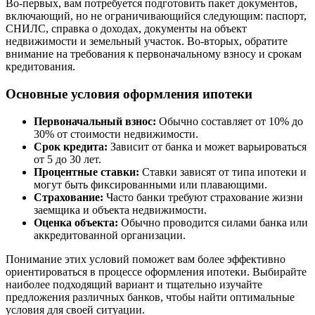
Во-первых, вам потребуется подготовить пакет документов,
включающий, но не ограничивающийся следующим: паспорт,
СНИЛС, справка о доходах, документы на объект
недвижимости и земельный участок. Во-вторых, обратите
внимание на требования к первоначальному взносу и срокам
кредитования.
Основные условия оформления ипотеки
Первоначальный взнос:
Обычно составляет от 10% до
30% от стоимости недвижимости.
Срок кредита:
Зависит от банка и может варьироваться
от 5 до 30 лет.
Процентные ставки:
Ставки зависят от типа ипотеки и
могут быть фиксированными или плавающими.
Страхование:
Часто банки требуют страхование жизни
заемщика и объекта недвижимости.
Оценка объекта:
Обычно проводится силами банка или
аккредитованной организации.
Понимание этих условий поможет вам более эффективно
ориентироваться в процессе оформления ипотеки. Выбирайте
наиболее подходящий вариант и тщательно изучайте
предложения различных банков, чтобы найти оптимальные
условия для своей ситуации.