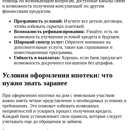
помощь по возникающим вопросам, доступные каналы связи
и возможность получения консультаций по другим
финансовым продуктам.
Прозрачность условий:
Изучите все детали договора,
чтобы избежать скрытых платежей.
Возможность рефинансирования:
Узнайте, есть ли
возможность улучшения условий кредита в будущем.
Широкий спектр услуг:
Обратите внимание на
дополнительные услуги, такие как страхование и
инвестиционные программы.
Гибкость в выплатах:
Хорошо, если банк предлагает
возможность досрочного погашения без штрафов.
Условия оформления ипотеки: что
нужно знать заранее
При оформлении ипотеки на дом с земельным участком
важно иметь четкое представление о необходимых условиях и
требованиях. Это поможет избежать возможных
неприятностей и ускорить процесс получения кредита.
Каждый банк устанавливает свои правила, которые следует
учитывать еще до обращения за займом.