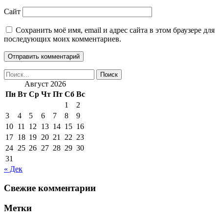
Сайт
Сохранить моё имя, email и адрес сайта в этом браузере для
последующих моих комментариев.
Август 2026
Пн
Вт
Ср
Чт
Пт
Сб
Вс
1
2
3
4
5
6
7
8
9
10
11
12
13
14
15
16
17
18
19
20
21
22
23
24
25
26
27
28
29
30
31
« Дек
Свежие комментарии
Метки