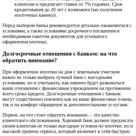
клиентам и предлагает ставки от 7% годовых. Срок
кредитования до 20 лет с возможностью получения
ипотечных каникул.
Перед выбором банка рекомендуется детально ознакомиться с
условиями, а также условиями досрочного погашения и
необходимым пакетом документов для успешного
оформления ипотеки.
Долгосрочные отношения с банком: на что
обратить внимание?
При оформлении ипотеки на дом с земельным участком
важно не только выбрать лучший банк с выгодными
условиями, но и учитывать, как именно будут развиваться
ваши отношения с финансовым учреждением на протяжении
всего срока кредита. Долгосрочные отношения с банком
могут существенно повлиять как на ваши финансовые планы,
так и на комфорт обращения за дополнительными услугами.
Первое, на что стоит обратить внимание, – это качество
клиентского обслуживания. Хороший банк должен предлагать
своим клиентам не только выгодные условия по ипотеке, но и
высокий уровень сервиса, который включает в себя быструю