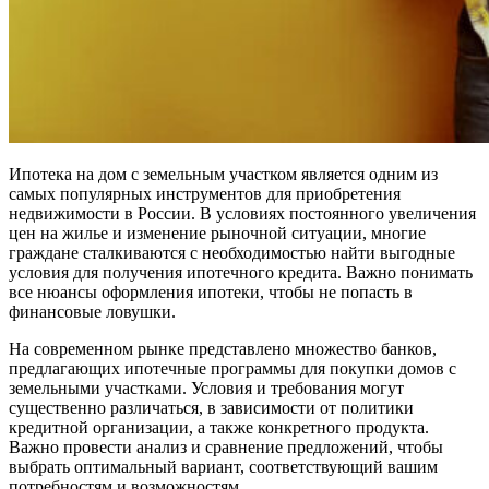
Ипотека на дом с земельным участком является одним из
самых популярных инструментов для приобретения
недвижимости в России. В условиях постоянного увеличения
цен на жилье и изменение рыночной ситуации, многие
граждане сталкиваются с необходимостью найти выгодные
условия для получения ипотечного кредита. Важно понимать
все нюансы оформления ипотеки, чтобы не попасть в
финансовые ловушки.
На современном рынке представлено множество банков,
предлагающих ипотечные программы для покупки домов с
земельными участками. Условия и требования могут
существенно различаться, в зависимости от политики
кредитной организации, а также конкретного продукта.
Важно провести анализ и сравнение предложений, чтобы
выбрать оптимальный вариант, соответствующий вашим
потребностям и возможностям.