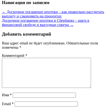
Навигация по записям
←
Досрочное погашение ипотеки – как правильно рассчитать
выплату и сэкономить на процентах
Досрочное погашение ипотеки в Сбербанке – шаги к
финансовой свободе и выгодные советы
→
Добавить комментарий
Ваш адрес email не будет опубликован.
Обязательные поля
помечены
*
Комментарий
*
Имя
*
Email
*