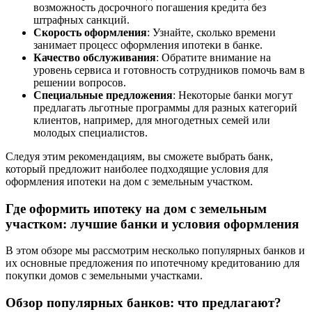
возможность досрочного погашения кредита без
штрафных санкций.
Скорость оформления
: Узнайте, сколько времени
занимает процесс оформления ипотеки в банке.
Качество обслуживания
: Обратите внимание на
уровень сервиса и готовность сотрудников помочь вам в
решении вопросов.
Специальные предложения
: Некоторые банки могут
предлагать льготные программы для разных категорий
клиентов, например, для многодетных семей или
молодых специалистов.
Следуя этим рекомендациям, вы сможете выбрать банк,
который предложит наиболее подходящие условия для
оформления ипотеки на дом с земельным участком.
Где оформить ипотеку на дом с земельным
участком: лучшие банки и условия оформления
В этом обзоре мы рассмотрим несколько популярных банков и
их основные предложения по ипотечному кредитованию для
покупки домов с земельными участками.
Обзор популярных банков: что предлагают?