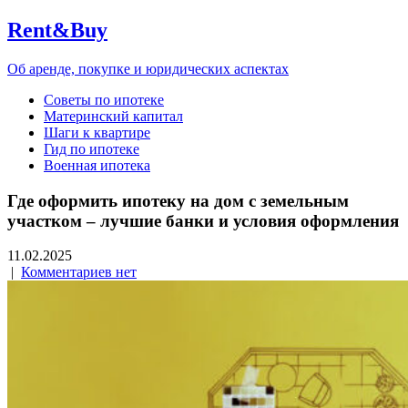
Rent&Buy
Об аренде, покупке и юридических аспектах
Советы по ипотеке
Материнский капитал
Шаги к квартире
Гид по ипотеке
Военная ипотека
Где оформить ипотеку на дом с земельным
участком – лучшие банки и условия оформления
11.02.2025
|
Комментариев нет