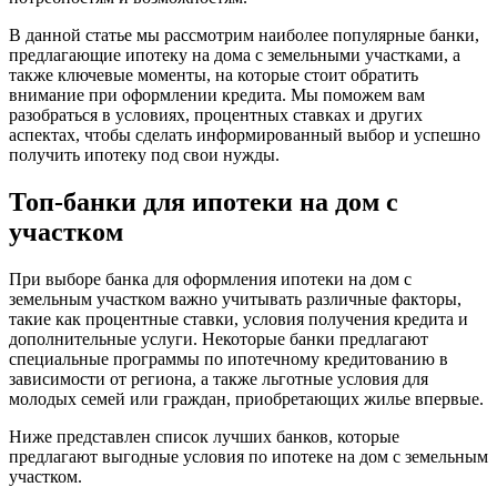
В данной статье мы рассмотрим наиболее популярные банки,
предлагающие ипотеку на дома с земельными участками, а
также ключевые моменты, на которые стоит обратить
внимание при оформлении кредита. Мы поможем вам
разобраться в условиях, процентных ставках и других
аспектах, чтобы сделать информированный выбор и успешно
получить ипотеку под свои нужды.
Топ-банки для ипотеки на дом с
участком
При выборе банка для оформления ипотеки на дом с
земельным участком важно учитывать различные факторы,
такие как процентные ставки, условия получения кредита и
дополнительные услуги. Некоторые банки предлагают
специальные программы по ипотечному кредитованию в
зависимости от региона, а также льготные условия для
молодых семей или граждан, приобретающих жилье впервые.
Ниже представлен список лучших банков, которые
предлагают выгодные условия по ипотеке на дом с земельным
участком.