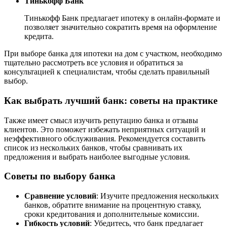
Тинькофф Банк
Тинькофф Банк предлагает ипотеку в онлайн-формате и
позволяет значительно сократить время на оформление
кредита.
При выборе банка для ипотеки на дом с участком, необходимо
тщательно рассмотреть все условия и обратиться за
консультацией к специалистам, чтобы сделать правильный
выбор.
Как выбрать лучший банк: советы на практике
Также имеет смысл изучить репутацию банка и отзывы
клиентов. Это поможет избежать неприятных ситуаций и
неэффективного обслуживания. Рекомендуется составить
список из нескольких банков, чтобы сравнивать их
предложения и выбрать наиболее выгодные условия.
Советы по выбору банка
Сравнение условий
: Изучите предложения нескольких
банков, обратите внимание на процентную ставку,
сроки кредитования и дополнительные комиссии.
Гибкость условий
: Убедитесь, что банк предлагает