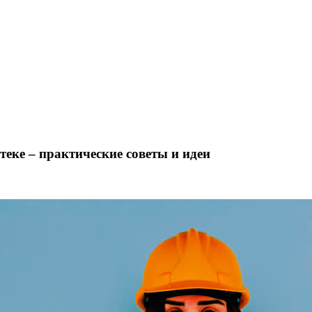
теке – практические советы и идеи