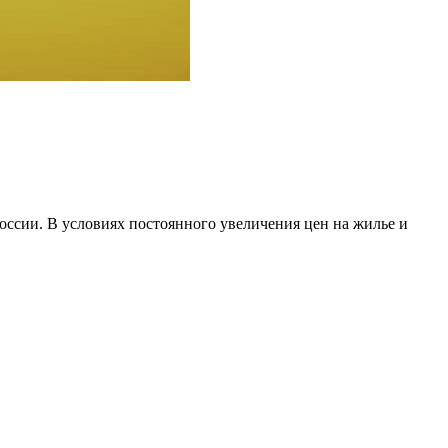
оссии. В условиях постоянного увеличения цен на жилье и