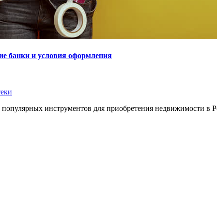
ие банки и условия оформления
теки
х популярных инструментов для приобретения недвижимости в Р