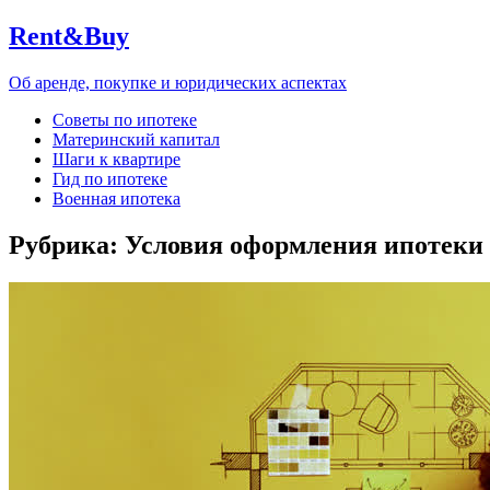
Rent&Buy
Об аренде, покупке и юридических аспектах
Советы по ипотеке
Материнский капитал
Шаги к квартире
Гид по ипотеке
Военная ипотека
Рубрика:
Условия оформления ипотеки